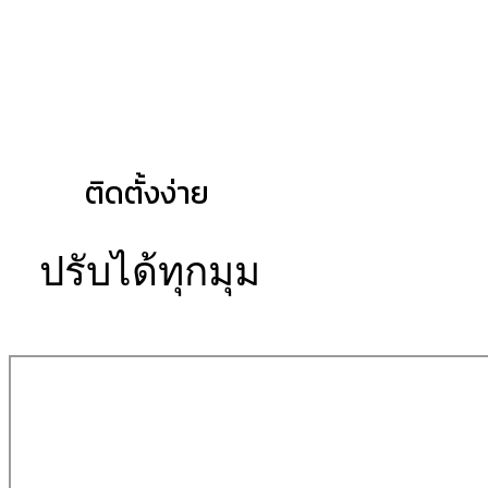
ติดตั้งง่าย
ปรับได้ทุกมุม