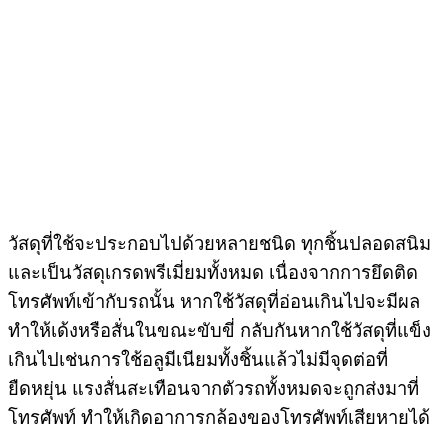
วัสดุที่ใช้จะประกอบไปด้วยหลายชนิด ทุกชิ้นปลอดสนิม
และเป็นวัสดุเกรดพรีเมี่ยมทั้งหมด เนื่องจากการยึดติด
โทรศัพท์เข้ากับรถนั้น หากใช้วัสดุที่อ่อนเกินไปจะมีผล
ทำให้เด้งหรือสั่นในขณะขับขี่ กลับกันหากใช้วัสดุที่แข็ง
เกินไปเช่นการใช้อลูมีเนียมทั้งชิ้นแล้วไม่มีจุดต่อที่
ยืดหยุ่น แรงสั่นสะเทือนจากตัวรถทั้งหมดจะถูกส่งมาที่
โทรศัพท์ ทำให้เกิดอาการกล้องของโทรศัพท์เสียหายได้