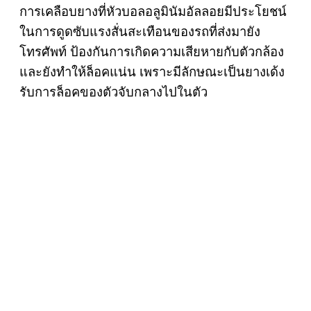
การเคลือบยางที่หัวบอลอลูมินัมอัลลอยมีประโยชน์
ในการดูดซับแรงสั่นสะเทือนของรถที่ส่งมายัง
โทรศัพท์ ป้องกันการเกิดความเสียหายกับตัวกล้อง
และยังทำให้ล็อคแน่น เพราะมีลักษณะเป็นยางเด้ง
รับการล็อคของตัวจับกลางไปในตัว