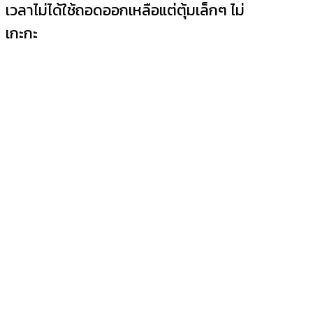
เวลาไม่ได้ใช้ถอดออกเหลือแต่ตุ้มเล็กๆ ไม่
เกะกะ