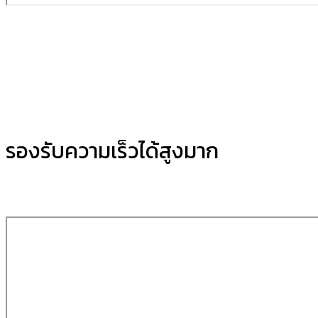
รองรับความเร็วได้สูงมาก