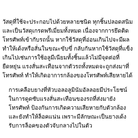
วัสดุที่ใช้จะประกอบไปด้วยหลายชนิด ทุกชิ้นปลอดสนิม
และเป็นวัสดุเกรดพรีเมี่ยมทั้งหมด เนื่องจากการยึดติด
โทรศัพท์เข้ากับรถนั้น หากใช้วัสดุที่อ่อนเกินไปจะมีผล
ทำให้เด้งหรือสั่นในขณะขับขี่ กลับกันหากใช้วัสดุที่แข็ง
เกินไปเช่นการใช้อลูมีเนียมทั้งชิ้นแล้วไม่มีจุดต่อที่
ยืดหยุ่น แรงสั่นสะเทือนจากตัวรถทั้งหมดจะถูกส่งมาที่
โทรศัพท์ ทำให้เกิดอาการกล้องของโทรศัพท์เสียหายได้
การเคลือบยางที่หัวบอลอลูมินัมอัลลอยมีประโยชน์
ในการดูดซับแรงสั่นสะเทือนของรถที่ส่งมายัง
โทรศัพท์ ป้องกันการเกิดความเสียหายกับตัวกล้อง
และยังทำให้ล็อคแน่น เพราะมีลักษณะเป็นยางเด้ง
รับการล็อคของตัวจับกลางไปในตัว