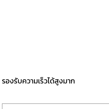
รองรับความเร็วได้สูงมาก