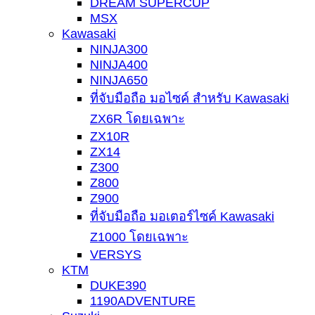
DREAM SUPERCUP
MSX
Kawasaki
NINJA300
NINJA400
NINJA650
ที่จับมือถือ มอไซค์ สำหรับ Kawasaki
ZX6R โดยเฉพาะ
ZX10R
ZX14
Z300
Z800
Z900
ที่จับมือถือ มอเตอร์ไซค์ Kawasaki
Z1000 โดยเฉพาะ
VERSYS
KTM
DUKE390
1190ADVENTURE