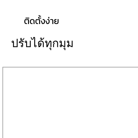
ติดตั้งง่าย
ปรับได้ทุกมุม