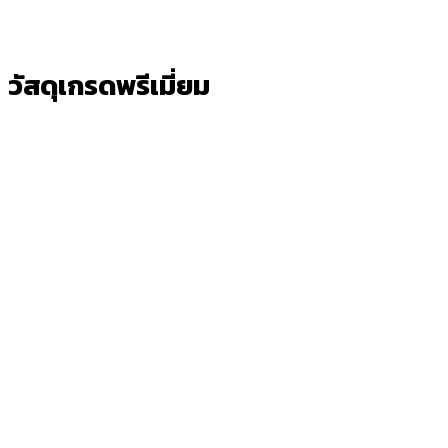
วัสดุเกรดพรีเมี่ยม