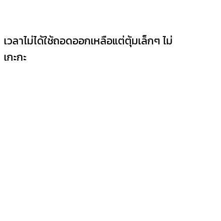
เวลาไม่ได้ใช้ถอดออกเหลือแต่ตุ้มเล็กๆ ไม่
เกะกะ