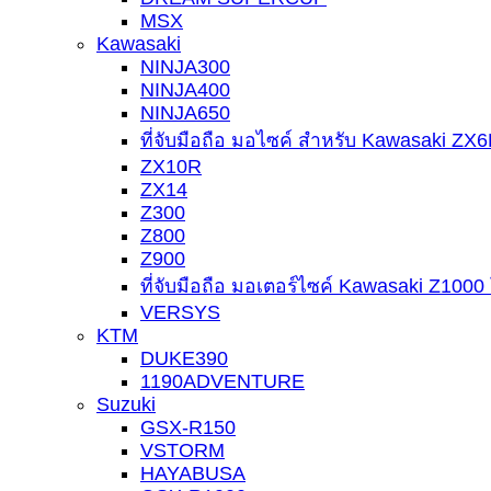
MSX
Kawasaki
NINJA300
NINJA400
NINJA650
ที่จับมือถือ มอไซค์ สำหรับ Kawasaki Z
ZX10R
ZX14
Z300
Z800
Z900
ที่จับมือถือ มอเตอร์ไซค์ Kawasaki Z100
VERSYS
KTM
DUKE390
1190ADVENTURE
Suzuki
GSX-R150
VSTORM
HAYABUSA