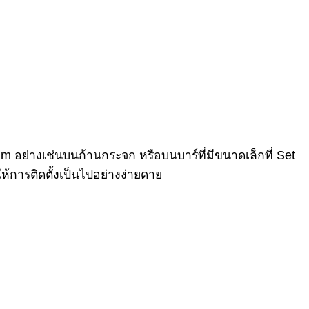
mm อย่างเช่นบนก้านกระจก หรือบนบาร์ที่มีขนาดเล็กที่ Set
้การติดตั้งเป็นไปอย่างง่ายดาย