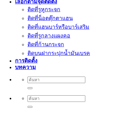
เลือกตามจุดติดตั้ง
ติดที่รูหูกระจก
ติดที่น็อตตุ๊กตาแฮน
ติดที่แฮนบาร์หรือบาร์เสริม
ติดที่รูกลางแผงคอ
ติดที่ก้านกระจก
ติดบนฝากระปุกน้ำมันเบรค
การติดตั้ง
บทความ