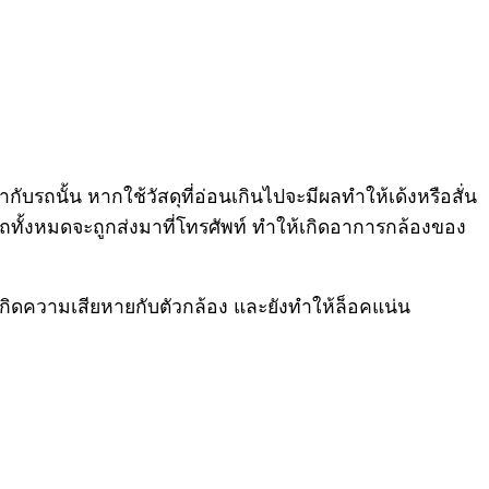
กับรถนั้น หากใช้วัสดุที่อ่อนเกินไปจะมีผลทำให้เด้งหรือสั่น
ตัวรถทั้งหมดจะถูกส่งมาที่โทรศัพท์ ทำให้เกิดอาการกล้องของ
เกิดความเสียหายกับตัวกล้อง และยังทำให้ล็อคแน่น