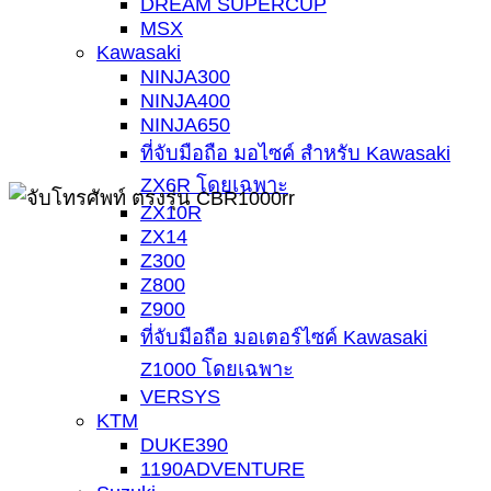
DREAM SUPERCUP
MSX
Kawasaki
NINJA300
NINJA400
NINJA650
ที่จับมือถือ มอไซค์ สำหรับ Kawasaki
ZX6R โดยเฉพาะ
ZX10R
ZX14
Z300
Z800
Z900
ที่จับมือถือ มอเตอร์ไซค์ Kawasaki
Z1000 โดยเฉพาะ
VERSYS
KTM
DUKE390
1190ADVENTURE