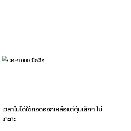
เวลาไม่ได้ใช้ถอดออกเหลือแต่ตุ้มเล็กๆ ไม่
เกะกะ