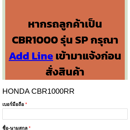
หากรถลูกค้าเป็น
CBR1000 รุ่น SP กรุณา
Add Line
เข้ามาแจ้งก่อน
สั่งสินค้า
HONDA CBR1000RR
เบอร์มือถือ
*
ชื่อ-นามสกุล
*