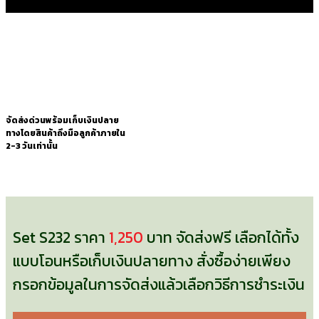
จัดส่งด่วนพร้อมเก็บเงินปลาย
ทางโดยสินค้าถึงมือลูกค้าภายใน
2-3 วันเท่านั้น
Set S232 ราคา
1,250
บาท จัดส่งฟรี เลือกได้ทั้ง
แบบโอนหรือเก็บเงินปลายทาง สั่งซื้อง่ายเพียง
กรอกข้อมูลในการจัดส่งแล้วเลือกวิธีการชำระเงิน