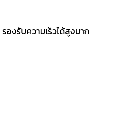
รองรับความเร็วได้สูงมาก