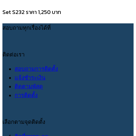
Set S232 ราคา 1,250 บาท
สอบถามทุกเรื่องได้ที่
ติดต่อเรา
สอบถามการติดตั้ง
แจ้งชำระเงิน
ติดตามพัสดุ
การติดตั้ง
เลือกตามจุดติดตั้ง