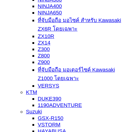
NINJA400
NINJA650
ที่จับมือถือ มอไซค์ สำหรับ Kawasaki
ZX6R โดยเฉพาะ
ZX10R
ZX14
Z300
Z800
Z900
ที่จับมือถือ มอเตอร์ไซค์ Kawasaki
Z1000 โดยเฉพาะ
VERSYS
KTM
DUKE390
1190ADVENTURE
Suzuki
GSX-R150
VSTORM
HAYABUSA