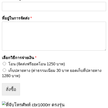
ที่อยู่ในการจัดส่ง
*
เลือกวิธีการจ่ายเงิน
*
โอน (จัดส่งฟรียอดโอน 1250 บาท)
เก็บปลายทาง (ค่าธรรมเนียม 30 บาท ยอดเก็บที่ปลายทาง
1280 บาท)
สั่งซื้อ