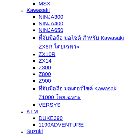
MSX
Kawasaki
NINJA300
NINJA400
NINJA650
ที่จับมือถือ มอไซค์ สำหรับ Kawasaki
ZX6R โดยเฉพาะ
ZX10R
ZX14
Z300
Z800
Z900
ที่จับมือถือ มอเตอร์ไซค์ Kawasaki
Z1000 โดยเฉพาะ
VERSYS
KTM
DUKE390
1190ADVENTURE
Suzuki