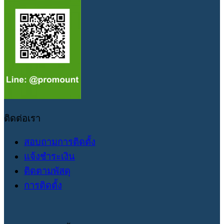
ติดต่อเรา
สอบถามการติดตั้ง
แจ้งชำระเงิน
ติดตามพัสดุ
การติดตั้ง