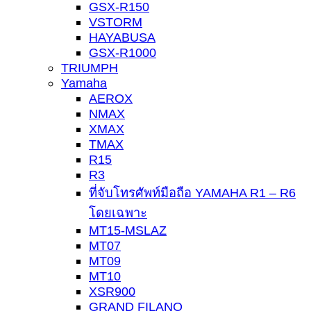
GSX-R150
VSTORM
HAYABUSA
GSX-R1000
TRIUMPH
Yamaha
AEROX
NMAX
XMAX
TMAX
R15
R3
ที่จับโทรศัพท์มือถือ YAMAHA R1 – R6
โดยเฉพาะ
MT15-MSLAZ
MT07
MT09
MT10
XSR900
GRAND FILANO