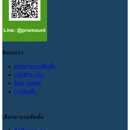
ติดต่อเรา
สอบถามการติดตั้ง
แจ้งชำระเงิน
ติดตามพัสดุ
การติดตั้ง
เลือกตามจุดติดตั้ง