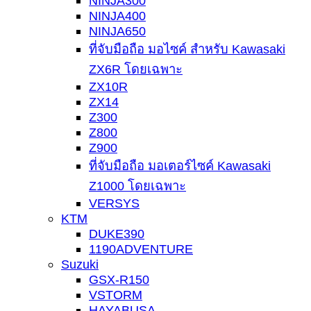
NINJA300
NINJA400
NINJA650
ที่จับมือถือ มอไซค์ สำหรับ Kawasaki
ZX6R โดยเฉพาะ
ZX10R
ZX14
Z300
Z800
Z900
ที่จับมือถือ มอเตอร์ไซค์ Kawasaki
Z1000 โดยเฉพาะ
VERSYS
KTM
DUKE390
1190ADVENTURE
Suzuki
GSX-R150
VSTORM
HAYABUSA